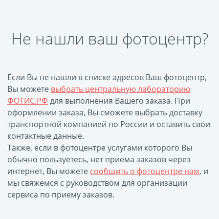
Не нашли ваш фотоцентр?
Если Вы не нашли в списке адресов Ваш фотоцентр,
Вы можете
выбрать центральную лабораторию
ФОТИС.РФ
для выполнения Вашего заказа. При
оформлении заказа, Вы сможете выбрать доставку
транспортной компанией по России и оставить свои
контактные данные.
Также, если в фотоцентре услугами которого Вы
обычно пользуетесь, нет приема заказов через
интернет, Вы можете
сообщить о фотоцентре нам
, и
мы свяжемся с руководством для организации
сервиса по приему заказов.